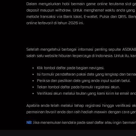
Dalam menyalurkan hobi bermain game online terutama slot gac
deposit maupun withdraw. Untuk menghemat waktu anda yang
metode transaksi via Bank lokal, E-wallet, Pulsa dan QRIS.
online terfavorit di tahun 2026 ini.
Setelah mengetahui berbagai informasi penting seputar ASOKA88
salah satu website hiburan terpercaya di Indonesia. Untuk itu,
Klik tombol daftar pada bagian navigasi.
Isi formulir pendaftaran pakai data yang lengkap dan benar
Periksa dan pastikan data yang anda input sudah betul.
Tekan tombol daftar pada formulir registrasi akun.
Verifikasi akun melalui tautan yang kami kirim ke email an
Apabila anda telah melalui tahap registrasi hingga verifik
permainan favorit anda dan raih hadiah maxwin dengan cara y
NB:
Jika menemukan kendala pada saat daftar atau ingin bermain 