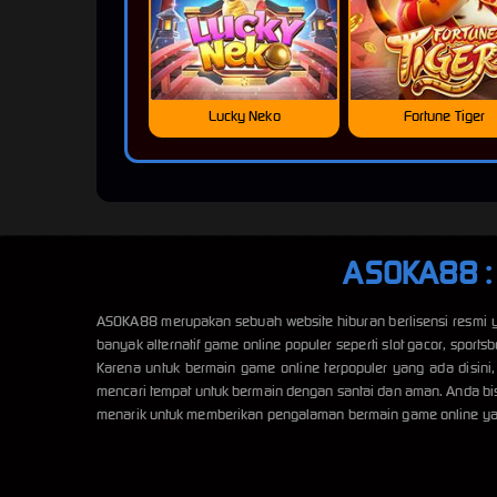
Lucky Neko
Fortune Tiger
ASOKA88 :
ASOKA88 merupakan sebuah website hiburan berlisensi resmi 
banyak alternatif game online populer seperti slot gacor, spo
Karena untuk bermain game online terpopuler yang ada disin
mencari tempat untuk bermain dengan santai dan aman. Anda bis
menarik untuk memberikan pengalaman bermain game online ya