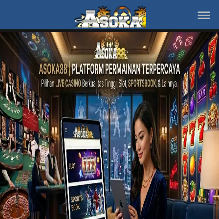
Beranda
Slot Online
Live Casino
Sportsbook
Arcade
Togel Online
Poker
Whatsapp
Telegram
Livechat