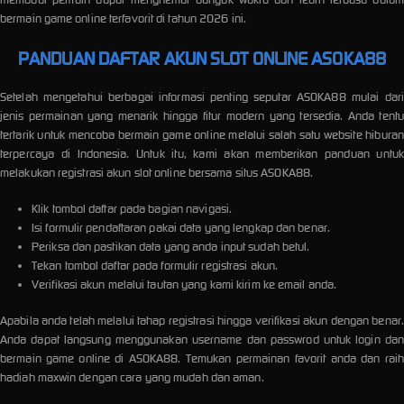
bermain game online terfavorit di tahun 2026 ini.
PANDUAN DAFTAR AKUN SLOT ONLINE ASOKA88
Setelah mengetahui berbagai informasi penting seputar ASOKA88 mulai dari
jenis permainan yang menarik hingga fitur modern yang tersedia. Anda tentu
tertarik untuk mencoba bermain game online melalui salah satu website hiburan
terpercaya di Indonesia. Untuk itu, kami akan memberikan panduan untuk
melakukan registrasi akun slot online bersama situs ASOKA88.
Klik tombol daftar pada bagian navigasi.
Isi formulir pendaftaran pakai data yang lengkap dan benar.
Periksa dan pastikan data yang anda input sudah betul.
Tekan tombol daftar pada formulir registrasi akun.
Verifikasi akun melalui tautan yang kami kirim ke email anda.
Apabila anda telah melalui tahap registrasi hingga verifikasi akun dengan benar.
Anda dapat langsung menggunakan username dan passwrod untuk login dan
bermain game online di ASOKA88. Temukan permainan favorit anda dan raih
hadiah maxwin dengan cara yang mudah dan aman.